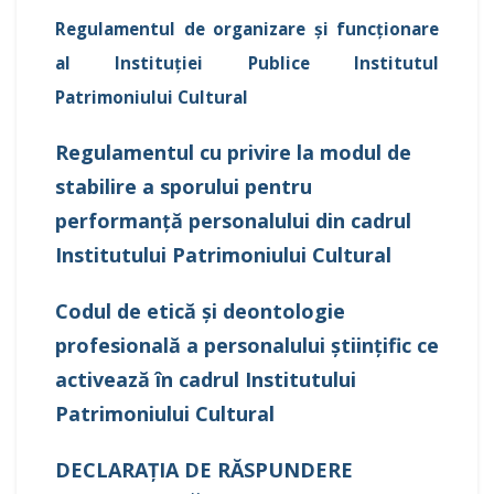
Regulamentul de organizare şi funcţionare
al Instituției Publice Institutul
Patrimoniului Cultural
Regulamentul cu privire la modul de
stabilire a sporului pentru
performanță personalului din cadrul
Institutului Patrimoniului Cultural
Codul de etică și deontologie
profesională a personalului științific ce
activează în cadrul Institutului
Patrimoniului Cultural
DECLARAŢIA DE RĂSPUNDERE