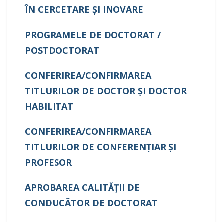
ÎN CERCETARE ŞI INOVARE
PROGRAMELE DE DOCTORAT /
POSTDOCTORAT
CONFERIREA/CONFIRMAREA
TITLURILOR DE DOCTOR ŞI DOCTOR
HABILITAT
CONFERIREA/CONFIRMAREA
TITLURILOR DE CONFERENŢIAR ŞI
PROFESOR
APROBAREA CALITĂŢII DE
CONDUCĂTOR DE DOCTORAT