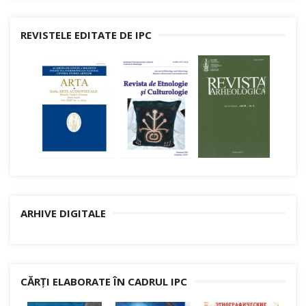
REVISTELE EDITATE DE IPC
ARHIVE DIGITALE
CĂRȚI ELABORATE ÎN CADRUL IPC