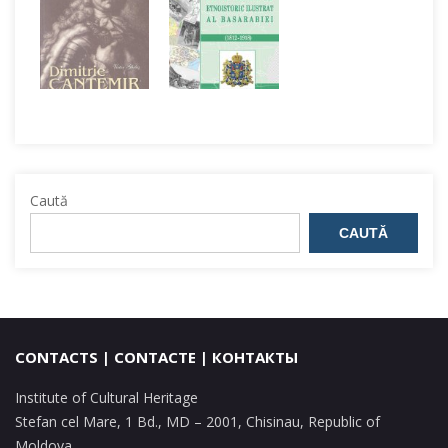
Caută
CAUTĂ
CONTACTS | CONTACTE | КОНТАКТЫ
Institute of Cultural Heritage
Stefan cel Mare, 1 Bd., MD – 2001, Chisinau, Republic of
Moldova