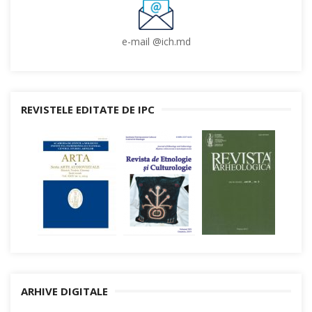
e-mail @ich.md
REVISTELE EDITATE DE IPC
ARHIVE DIGITALE