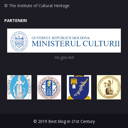
© The Institute of Cultural Heritage
PARTENERI
mc.gov.md
© 2019 Best blog in 21st Century