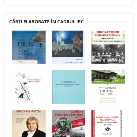
CĂRȚI ELABORATE ÎN CADRUL IPC