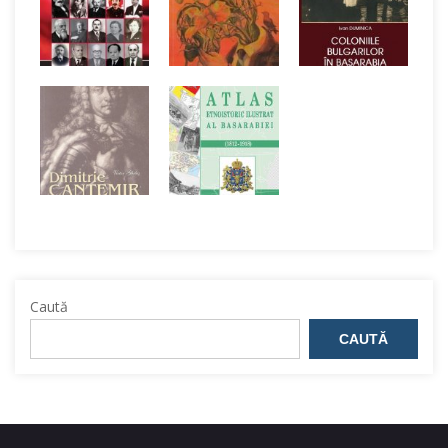
Caută
CAUTĂ