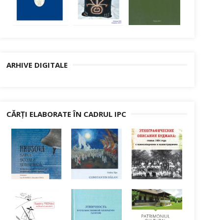
ARHIVE DIGITALE
CĂRȚI ELABORATE ÎN CADRUL IPC