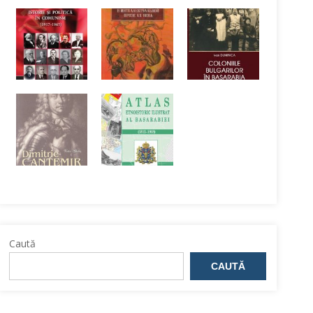
Caută
CAUTĂ