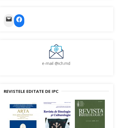
Mail
Facebook
e-mail @ich.md
REVISTELE EDITATE DE IPC