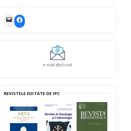
Mail
Facebook
e-mail @ich.md
REVISTELE EDITATE DE IPC