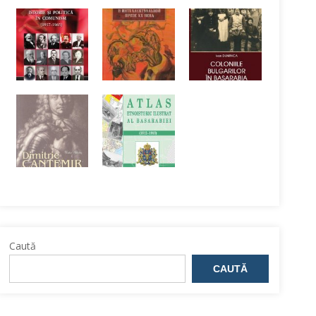
Caută
CAUTĂ