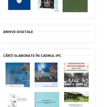
ARHIVE DIGITALE
CĂRȚI ELABORATE ÎN CADRUL IPC