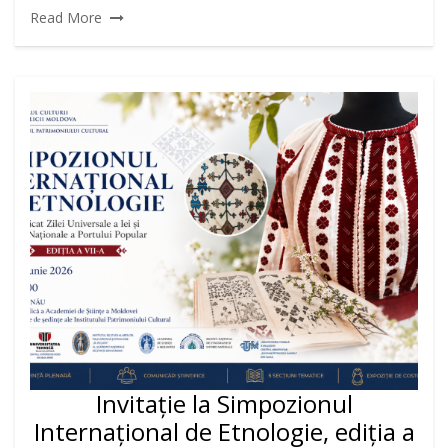
Read More
Invitație la Simpozionul
Internațional de Etnologie, ediția a