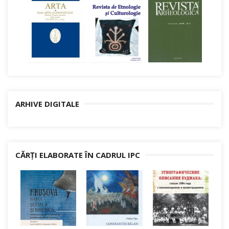
ARHIVE DIGITALE
CĂRȚI ELABORATE ÎN CADRUL IPC