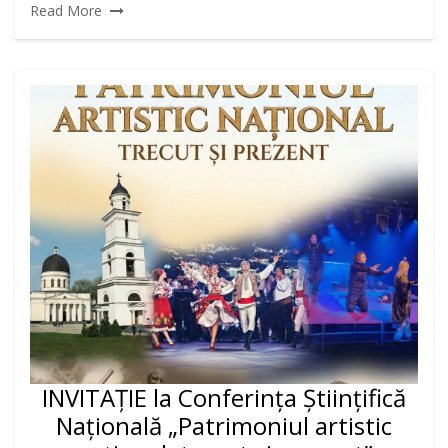
Read More
INVITAȚIE la Conferința Științifică
Națională „Patrimoniul artistic