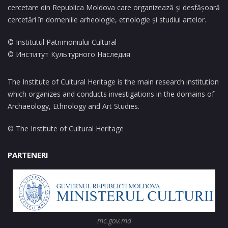
cercetare din Republica Moldova care organizează și desfășoară
cercetări în domeniile arheologie, etnologie și studiul artelor.
© Institutul Patrimoniului Cultural
© Институт Культурного Наследия
The Institute of Cultural Heritage is the main research institution
which organizes and conducts investigations in the domains of
Archaeology, Ethnology and Art Studies.
© The Institute of Cultural Heritage
PARTENERI
mc.gov.md