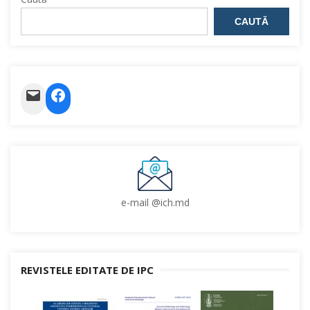
articole
CAUTĂ
Mail
Facebook
e-mail @ich.md
REVISTELE EDITATE DE IPC