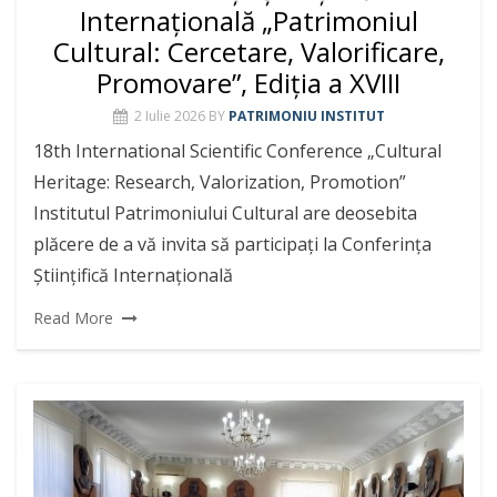
Internațională „Patrimoniul
Cultural: Cercetare, Valorificare,
Promovare”, Ediția a XVIII
2 Iulie 2026
BY
PATRIMONIU INSTITUT
18th International Scientific Conference „Cultural
Heritage: Research, Valorization, Promotion”
Institutul Patrimoniului Cultural are deosebita
plăcere de a vă invita să participați la Conferința
Științifică Internațională
Read More