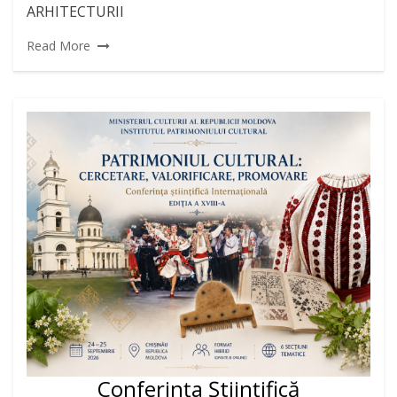
ARHITECTURII
Read More
Conferința Științifică