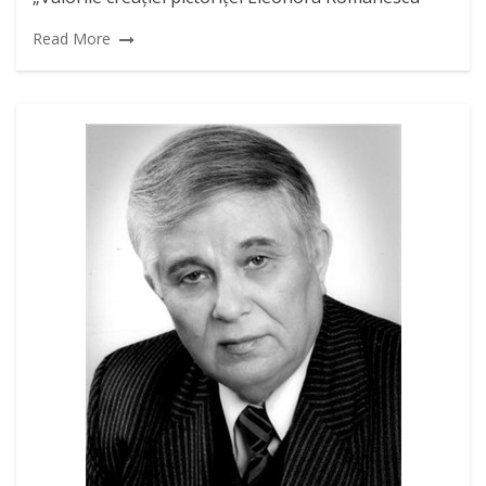
Read More