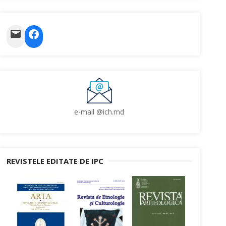
Mail
Facebook
e-mail @ich.md
REVISTELE EDITATE DE IPC