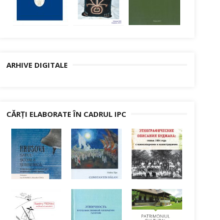
ARHIVE DIGITALE
CĂRȚI ELABORATE ÎN CADRUL IPC