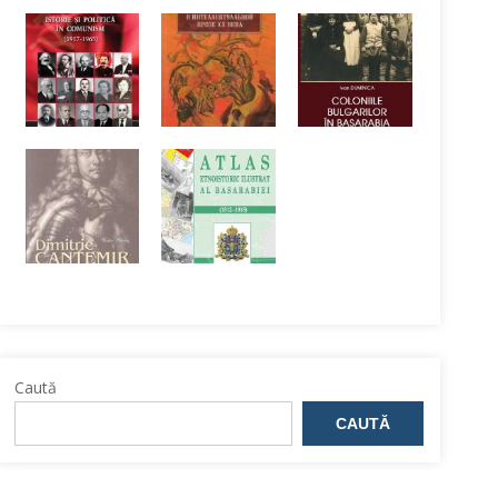
Caută
CAUTĂ