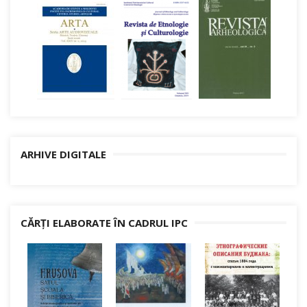
ARHIVE DIGITALE
CĂRȚI ELABORATE ÎN CADRUL IPC