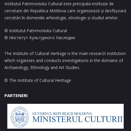
Institutul Patrimoniului Cultural este principala instituție de
cercetare din Republica Moldova care organizează și desfășoară
cercetări în domeniile arheologie, etnologie și studiul artelor.
© Institutul Patrimoniului Cultural
© Институт Культурного Наследия
The Institute of Cultural Heritage is the main research institution
which organizes and conducts investigations in the domains of
Archaeology, Ethnology and Art Studies.
© The Institute of Cultural Heritage
PARTENERI